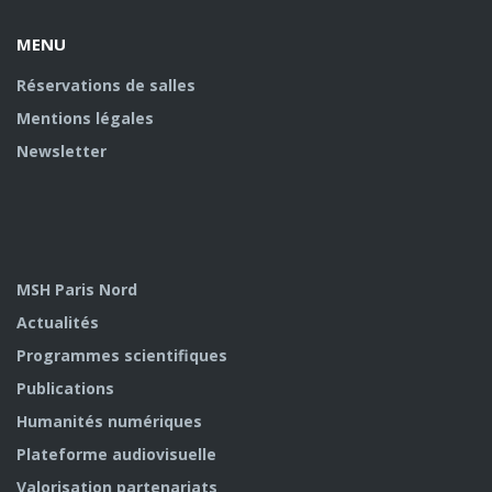
MENU
Réservations de salles
Mentions légales
Newsletter
MSH Paris Nord
Actualités
Programmes scientifiques
Publications
Humanités numériques
Plateforme audiovisuelle
Valorisation partenariats