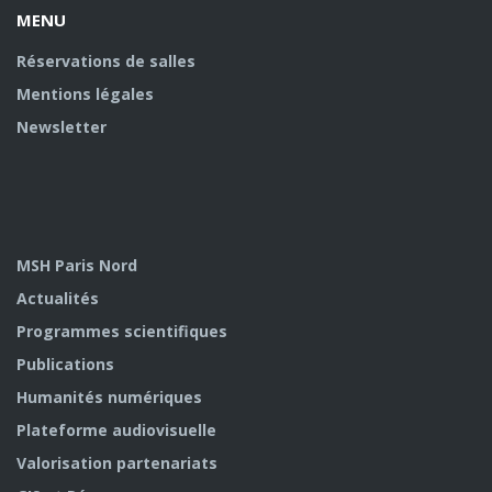
MENU
Réservations de salles
Mentions légales
Newsletter
MSH Paris Nord
Actualités
Programmes scientifiques
Publications
Humanités numériques
Plateforme audiovisuelle
Valorisation partenariats