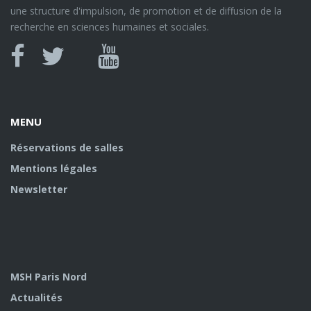
une structure d'impulsion, de promotion et de diffusion de la
recherche en sciences humaines et sociales.
Canal
Facebook
twitter
Youtube
U
MENU
Réservations de salles
Mentions légales
Newsletter
MSH Paris Nord
Actualités