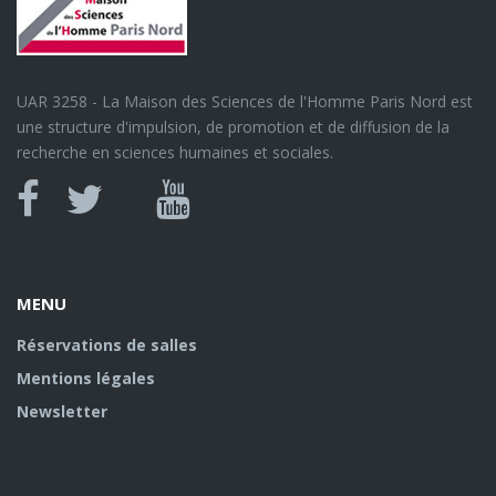
UAR 3258 - La Maison des Sciences de l'Homme Paris Nord est
une structure d'impulsion, de promotion et de diffusion de la
recherche en sciences humaines et sociales.
Canal
Facebook
twitter
Youtube
U
MENU
Réservations de salles
Mentions légales
Newsletter