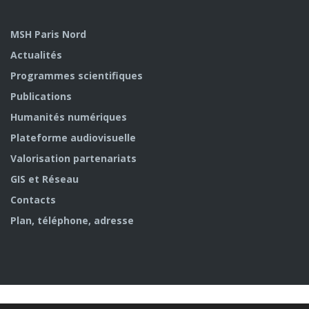
MSH Paris Nord
Actualités
Programmes scientifiques
Publications
Humanités numériques
Plateforme audiovisuelle
Valorisation partenariats
GIS et Réseau
Contacts
Plan, téléphone, adresse