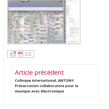
NAVIGATION
Article précédent
DE
L’ARTICLE
Colloque international, ANTONY
Préservation collaborative pour la
musique avec électronique