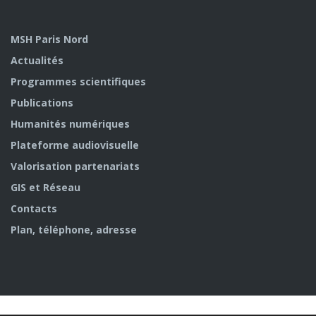
MSH Paris Nord
Actualités
Programmes scientifiques
Publications
Humanités numériques
Plateforme audiovisuelle
Valorisation partenariats
GIS et Réseau
Contacts
Plan, téléphone, adresse