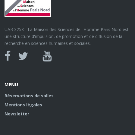
UAR 3258 - La Maison des Sciences de l'Homme Paris Nord est
une structure d'impulsion, de promotion et de diffusion de la
recherche en sciences humaines et sociales.
Canal
Facebook
twitter
Youtube
U
MENU
Réservations de salles
Mentions légales
Newsletter