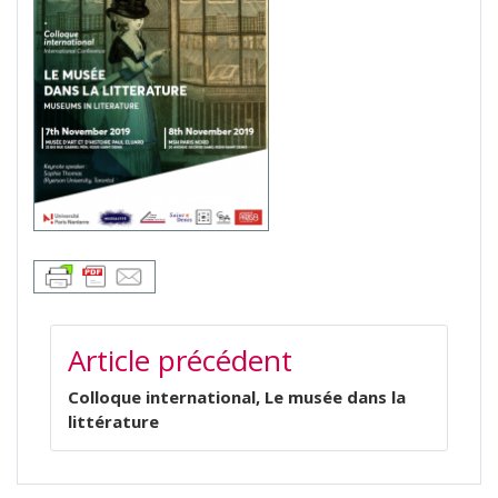
NAVIGATION
Article précédent
DE
L’ARTICLE
Colloque international, Le musée dans la
littérature