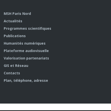
MSH Paris Nord
Actualités
Programmes scientifiques
Publications
Humanités numériques
Plateforme audiovisuelle
Valorisation partenariats
GIS et Réseau
Contacts
Plan, téléphone, adresse