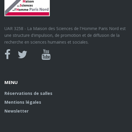
UAR 3258 - La Maison des Sciences de l'Homme Paris Nord est
une structure d'impulsion, de promotion et de diffusion de la
recherche en sciences humaines et sociales.
Canal
Facebook
twitter
Youtube
U
MENU
Réservations de salles
Mentions légales
Newsletter