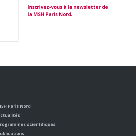
Inscrivez-vous à la newsletter de
la MSH Paris Nord.
SH Paris Nord
ctualités
rogrammes scientifiques
ublications