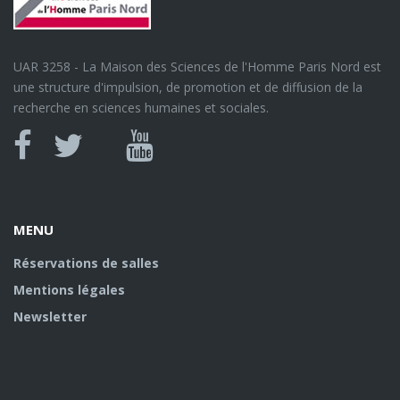
UAR 3258 - La Maison des Sciences de l'Homme Paris Nord est
une structure d'impulsion, de promotion et de diffusion de la
recherche en sciences humaines et sociales.
Canal
Facebook
twitter
Youtube
U
MENU
Réservations de salles
Mentions légales
Newsletter