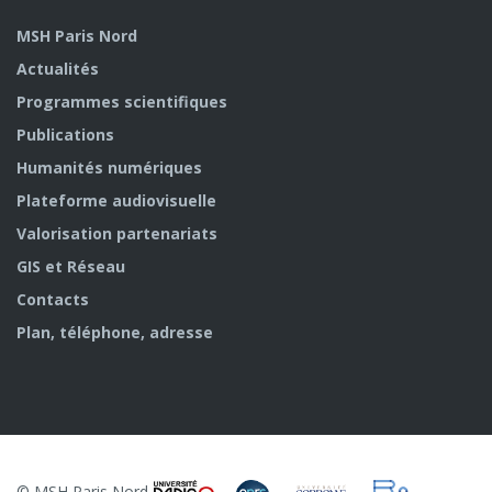
MSH Paris Nord
Actualités
Programmes scientifiques
Publications
Humanités numériques
Plateforme audiovisuelle
Valorisation partenariats
GIS et Réseau
Contacts
Plan, téléphone, adresse
© MSH Paris Nord