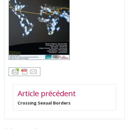
NAVIGATION
Article précédent
DE
L’ARTICLE
Crossing Sexual Borders