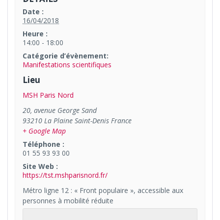
Date :
16/04/2018
Heure :
14:00 - 18:00
Catégorie d’évènement:
Manifestations scientifiques
Lieu
MSH Paris Nord
20, avenue George Sand
93210
La Plaine Saint-Denis
France
+ Google Map
Téléphone :
01 55 93 93 00
Site Web :
https://tst.mshparisnord.fr/
Métro ligne 12 : « Front populaire », accessible aux
personnes à mobilité réduite