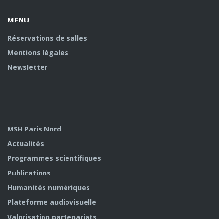
MENU
Réservations de salles
Mentions légales
Newsletter
MSH Paris Nord
Actualités
Programmes scientifiques
Publications
Humanités numériques
Plateforme audiovisuelle
Valorisation partenariats