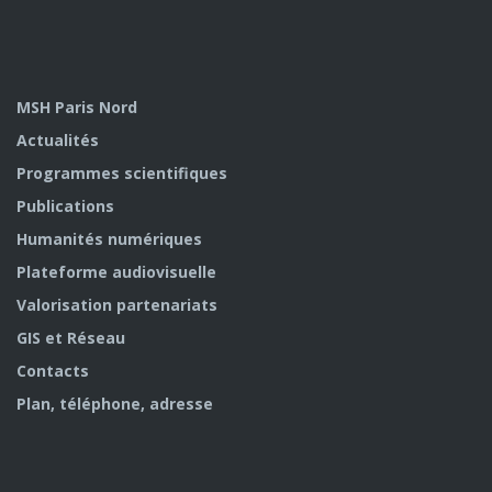
MSH Paris Nord
Actualités
Programmes scientifiques
Publications
Humanités numériques
Plateforme audiovisuelle
Valorisation partenariats
GIS et Réseau
Contacts
Plan, téléphone, adresse