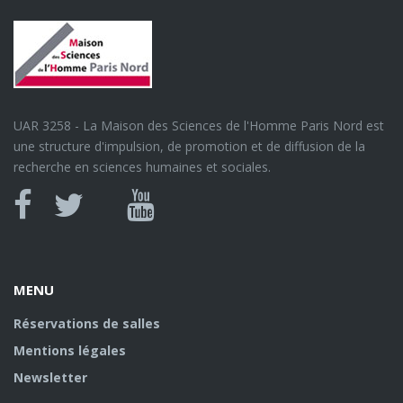
UAR 3258 - La Maison des Sciences de l'Homme Paris Nord est
une structure d'impulsion, de promotion et de diffusion de la
recherche en sciences humaines et sociales.
Canal
Facebook
twitter
Youtube
U
MENU
Réservations de salles
Mentions légales
Newsletter