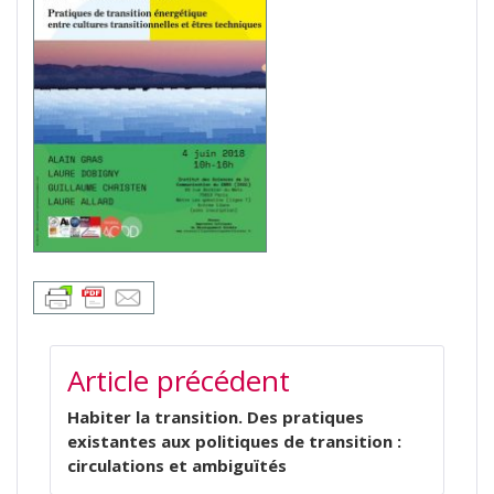
NAVIGATION
Article précédent
DE
L’ARTICLE
Habiter la transition. Des pratiques
existantes aux politiques de transition :
circulations et ambiguïtés