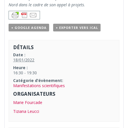
Nord dans le cadre de son appel à projets
.
+ GOOGLE AGENDA
+ EXPORTER VERS ICAL
DÉTAILS
Date :
18/01/2022
Heure :
16:30 - 19:30
Catégorie d’évènement:
Manifestations scientifiques
ORGANISATEURS
Marie Fourcade
Tiziana Leucci