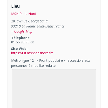
Lieu
MSH Paris Nord
20, avenue George Sand
93210
La Plaine Saint-Denis
France
+ Google Map
Téléphone :
01 55 93 93 00
Site Web :
https://tst.mshparisnord.fr/
Métro ligne 12 : « Front populaire », accessible aux
personnes à mobilité réduite