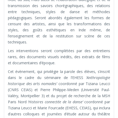
transmission des savoirs chorégraphiques, des relations
entre techniques, styles de danse et méthodes
pédagogiques. Seront abordés également les formes de
censure des artistes, ainsi que les transformations des
styles, des goûts esthétiques en Inde même, de
l’enseignement et de la restitution sur scène de ces
techniques.
Les interventions seront complétées par des entretiens
rares, des documents visuels inédits, des extraits de films
et documentaires d’époque.
Cet évènement, qui privilégie la parole des élèves, s’inscrit
dans le cadre du séminaire de l’EHESS
‘Anthropologie
historique des arts nomades’
coordonné par Tiziana Leucci
(CNRS CEIAS) et Pierre Philippe-Meden (Université Paul-
Valéry, Montpellier 3) et du projet de recherche de la MSH
Paris Nord
‘Histoires connectée de la danse’
coordonné par
Tiziana Leucci et Marie Fourcade (EHESS, CEIAS), qui inclura
d’autres colloques et journées d’étude autour du théâtre