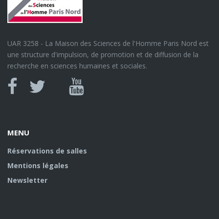
UAR 3258 - La Maison des Sciences de l'Homme Paris Nord est
une structure d'impulsion, de promotion et de diffusion de la
recherche en sciences humaines et sociales.
Canal
Facebook
twitter
Youtube
U
MENU
Réservations de salles
Mentions légales
Newsletter