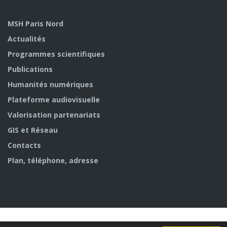
MSH Paris Nord
Actualités
Programmes scientifiques
Publications
Humanités numériques
Plateforme audiovisuelle
Valorisation partenariats
GIS et Réseau
Contacts
Plan, téléphone, adresse