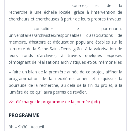
sources, et de la
recherche à une échelle locale, grâce à l’intervention de
chercheurs et chercheuses à partir de leurs propres travaux
– consolider le partenariat
universitaires/archivistes/responsables d’associations de
mémoire, d’histoire et d’éducation populaire établies sur le
territoire de la Seine-Saint-Denis grâce à la valorisation de
leurs fonds d’archives, à travers quelques exposés
témoignant de réalisations archivistiques et/ou mémorielles
– faire un bilan de la première année de ce projet, affiner la
programmation de la deuxième année et esquisser la
poursuite de la recherche, au-delà de la fin du projet, à la
lumière de ce qu’il aura permis de révéler.
>> télécharger le programme de la journée (pdf)
PROGRAMME
9h – 9h30 : Accueil