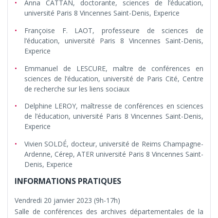
Anna CATTAN, doctorante, sciences de l’éducation,
université Paris 8 Vincennes Saint-Denis, Experice
Françoise F. LAOT, professeure de sciences de
l’éducation, université Paris 8 Vincennes Saint-Denis,
Experice
Emmanuel de LESCURE, maître de conférences en
sciences de l’éducation, université de Paris Cité, Centre
de recherche sur les liens sociaux
Delphine LEROY, maîtresse de conférences en sciences
de l’éducation, université Paris 8 Vincennes Saint-Denis,
Experice
Vivien SOLDÉ, docteur, université de Reims Champagne-
Ardenne, Cérep, ATER université Paris 8 Vincennes Saint-
Denis, Experice
INFORMATIONS PRATIQUES
Vendredi 20 janvier 2023 (9h-17h)
Salle de conférences des archives départementales de la