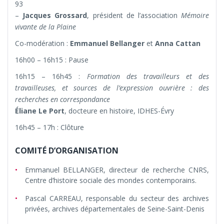
93
–
Jacques Grossard
, président de l’association
Mémoire
vivante de la Plaine
Co-modération :
Emmanuel Bellanger
et
Anna Cattan
16h00 – 16h15 : Pause
16h15 – 16h45 :
Formation des travailleurs et des
travailleuses, et sources de l’expression ouvrière : des
recherches en correspondance
Éliane Le Port
, docteure en histoire, IDHES-Évry
16h45 – 17h : Clôture
COMITÉ D’ORGANISATION
Emmanuel BELLANGER, directeur de recherche CNRS,
Centre d’histoire sociale des mondes contemporains.
Pascal CARREAU, responsable du secteur des archives
privées, archives départementales de Seine-Saint-Denis