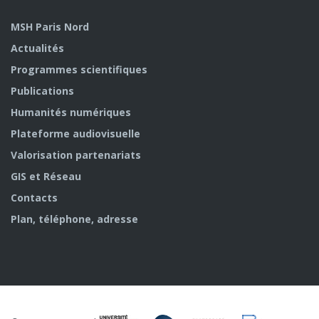
MSH Paris Nord
Actualités
Programmes scientifiques
Publications
Humanités numériques
Plateforme audiovisuelle
Valorisation partenariats
GIS et Réseau
Contacts
Plan, téléphone, adresse