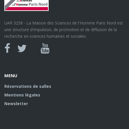
UAR 3258 - La Maison des Sciences de l'Homme Paris Nord est
une structure d'impulsion, de promotion et de diffusion de la
recherche en sciences humaines et sociales.
Canal
Facebook
twitter
Youtube
U
MENU
Réservations de salles
Mentions légales
Newsletter