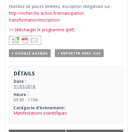
Nombre de places limitées, inscription obligatoire sur :
http://recherche-action.fr/emancipation-
transformation/inscription/
>> télécharger le programme (pdf)
+ GOOGLE AGENDA
+ EXPORTER VERS ICAL
DÉTAILS
Date :
31/05/2018
Heure :
09:30 - 17:00
Catégorie d’évènement:
Manifestations scientifiques