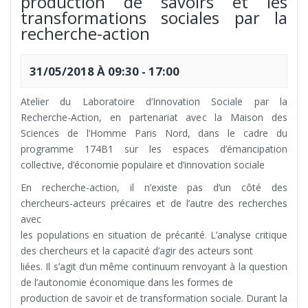
production de savoirs et les
transformations sociales par la
recherche-action
31/05/2018 À 09:30
-
17:00
Atelier du Laboratoire d’Innovation Sociale par la
Recherche-Action, en partenariat avec la Maison des
Sciences de l’Homme Paris Nord, dans le cadre du
programme 174B1 sur les espaces d’émancipation
collective, d’économie populaire et d’innovation sociale
En recherche-action, il n’existe pas d’un côté des
chercheurs-acteurs précaires et de l’autre des recherches
avec
les populations en situation de précarité. L’analyse critique
des chercheurs et la capacité d’agir des acteurs sont
liées. Il s’agit d’un même continuum renvoyant à la question
de l’autonomie économique dans les formes de
production de savoir et de transformation sociale. Durant la