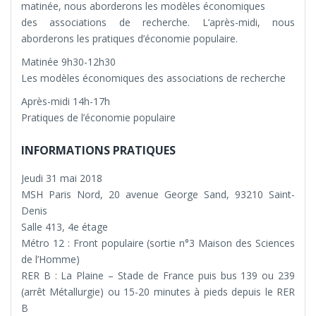
matinée, nous aborderons les modèles économiques
des associations de recherche. L’après-midi, nous
aborderons les pratiques d’économie populaire.
Matinée 9h30-12h30
Les modèles économiques des associations de recherche
Après-midi 14h-17h
Pratiques de l’économie populaire
INFORMATIONS PRATIQUES
Jeudi 31 mai 2018
MSH Paris Nord, 20 avenue George Sand, 93210 Saint-
Denis
Salle 413, 4e étage
Métro 12 : Front populaire (sortie n°3 Maison des Sciences
de l’Homme)
RER B : La Plaine – Stade de France puis bus 139 ou 239
(arrêt Métallurgie) ou 15-20 minutes à pieds depuis le RER
B