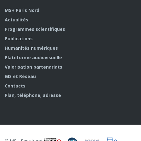
MSH Paris Nord
Actualités
Programmes scientifiques
Publications
Humanités numériques
Plateforme audiovisuelle
Valorisation partenariats
GIS et Réseau
Contacts
Plan, téléphone, adresse
© MSH Paris Nord