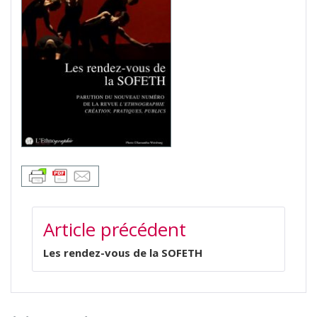
NAVIGATION
Article précédent
DE
L’ARTICLE
Les rendez-vous de la SOFETH