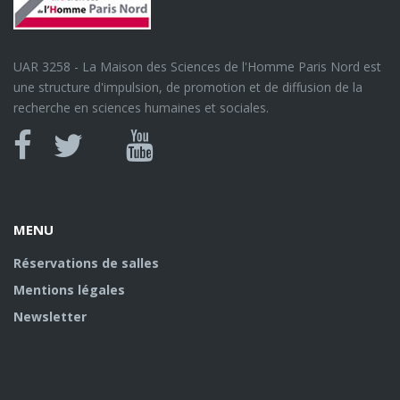
UAR 3258 - La Maison des Sciences de l'Homme Paris Nord est
une structure d'impulsion, de promotion et de diffusion de la
recherche en sciences humaines et sociales.
Canal
Facebook
twitter
Youtube
U
MENU
Réservations de salles
Mentions légales
Newsletter