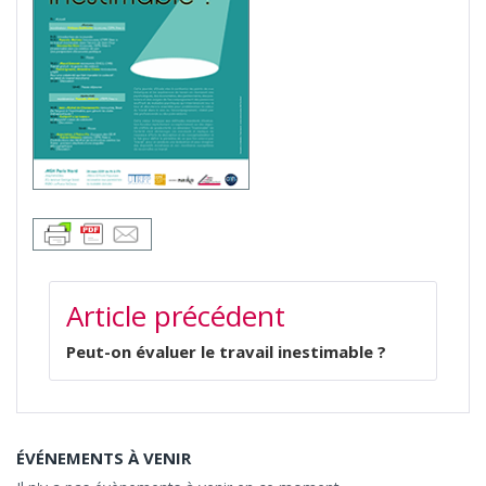
NAVIGATION
Article précédent
DE
L’ARTICLE
Peut-on évaluer le travail inestimable ?
ÉVÉNEMENTS À VENIR