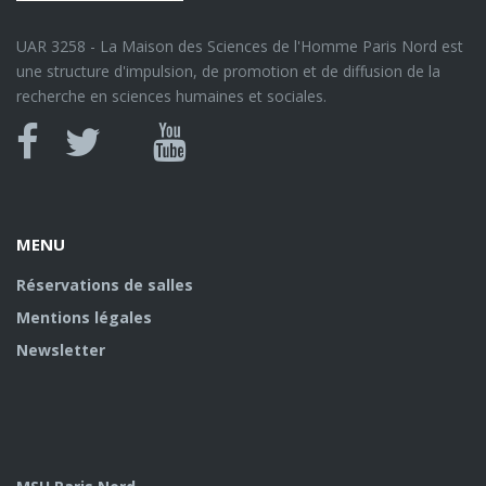
UAR 3258 - La Maison des Sciences de l'Homme Paris Nord est
une structure d'impulsion, de promotion et de diffusion de la
recherche en sciences humaines et sociales.
Canal
Facebook
twitter
Youtube
U
MENU
Réservations de salles
Mentions légales
Newsletter