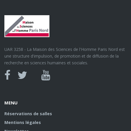
UAR 3258 - La Maison des Sciences de l'Homme Paris Nord est
une structure d'impulsion, de promotion et de diffusion de la
recherche en sciences humaines et sociales.
Canal
Facebook
twitter
Youtube
U
MENU
Réservations de salles
Mentions légales