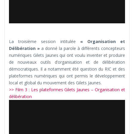
La troisième session intitulée
« Organisation et
Délibération »
a donné la parole à différents concepteurs
numériques Gilets Jaunes qui ont voulu inventer et produire
de nouveaux outils d’organisation et de délibération
démocratiques. Il a notamment été question du RIC et des
plateformes numériques qui ont permis le développement
local et global du mouvement des Gilets Jaunes.
>> Film 3 : Les plateformes Gilets Jaunes – Organisation et
délibération