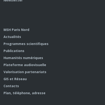
Newsletter
MSH Paris Nord
Actualités
Programmes scientifiques
Publications
Humanités numériques
Plateforme audiovisuelle
Valorisation partenariats
GIS et Réseau
Contacts
Plan, téléphone, adresse