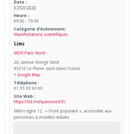
Date :
07/03/2020
Heure :
09:00 - 19:30
Catégorie d’évènement:
Manifestations scientifiques
Lieu
MSH Paris Nord
20, avenue George Sand
93210
La Plaine Saint-Denis
France
+ Google Map
Téléphone :
01 55 93 93 00
Site Web :
https://tst.mshparisnord.fr/
Métro ligne 12 : « Front populaire », accessible aux
personnes à mobilité réduite