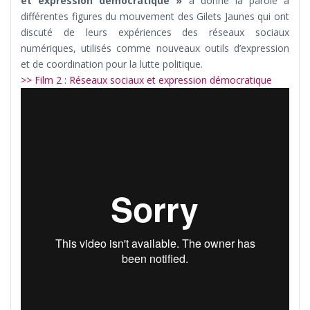
et expression démocratique »
a donné la parole à
différentes figures du mouvement des Gilets Jaunes qui ont
discuté de leurs expériences des réseaux sociaux
numériques, utilisés comme nouveaux outils d’expression
et de coordination pour la lutte politique.
>> Film 2 : Réseaux sociaux et expression démocratique