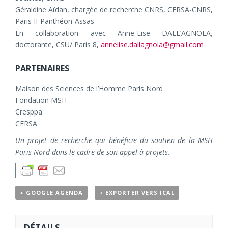
Géraldine Aïdan, chargée de recherche CNRS, CERSA-CNRS,
Paris II-Panthéon-Assas
En collaboration avec Anne-Lise DALL’AGNOLA,
doctorante, CSU/ Paris 8,
annelise.dallagnola@gmail.com
PARTENAIRES
Maison des Sciences de l’Homme Paris Nord
Fondation MSH
Cresppa
CERSA
Un projet de recherche qui bénéficie du soutien de la MSH
Paris Nord dans le cadre de son appel à projets.
+ GOOGLE AGENDA
+ EXPORTER VERS ICAL
DÉTAILS