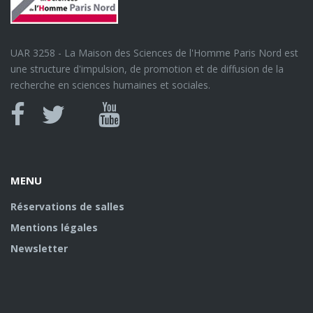
UAR 3258 - La Maison des Sciences de l'Homme Paris Nord est
une structure d'impulsion, de promotion et de diffusion de la
recherche en sciences humaines et sociales.
Canal
Facebook
twitter
Youtube
U
MENU
Réservations de salles
Mentions légales
Newsletter