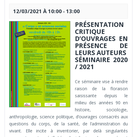
12/03/2021 À 10:00
-
13:00
PRÉSENTATION
CRITIQUE
D’OUVRAGES EN
PRÉSENCE DE
LEURS AUTEURS
SÉMINAIRE 2020
/ 2021
Ce séminaire vise à rendre
raison de la floraison
saisissante depuis le
milieu des années 90 en
histoire, sociologie,
anthropologie, science politique, d’ouvrages consacrés aux
questions du corps, de la santé, de l’administration du
vivant. Elle incite à inventorier, par delà singularités