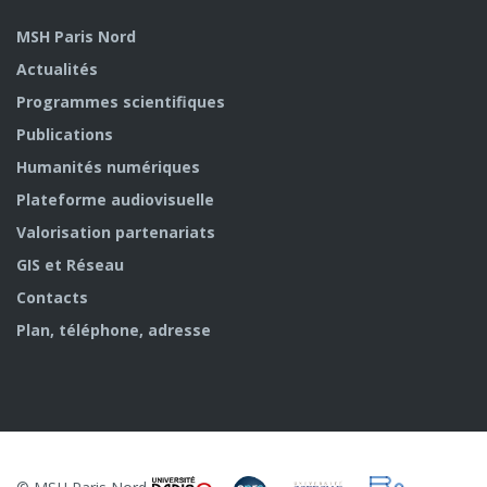
MSH Paris Nord
Actualités
Programmes scientifiques
Publications
Humanités numériques
Plateforme audiovisuelle
Valorisation partenariats
GIS et Réseau
Contacts
Plan, téléphone, adresse