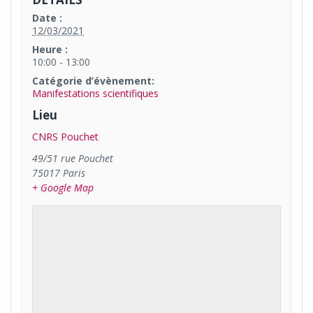
Date :
12/03/2021
Heure :
10:00 - 13:00
Catégorie d’évènement:
Manifestations scientifiques
Lieu
CNRS Pouchet
49/51 rue Pouchet
75017
Paris
+ Google Map