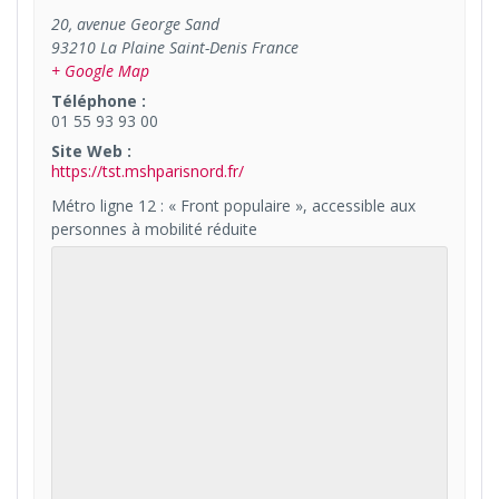
20, avenue George Sand
93210
La Plaine Saint-Denis
France
+ Google Map
Téléphone :
01 55 93 93 00
Site Web :
https://tst.mshparisnord.fr/
Métro ligne 12 : « Front populaire », accessible aux
personnes à mobilité réduite