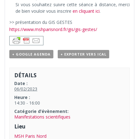
Si vous souhaitez suivre cette séance à distance, merci
de bien vouloir vous inscrire
en cliquant ici
.
>> présentation du GIS GESTES
https://www.mshparisnord.fr/gis/gis-gestes/
+ GOOGLE AGENDA
+ EXPORTER VERS ICAL
DÉTAILS
Date :
06/02/2023
Heure :
14:30 - 16:00
Catégorie d’évènement:
Manifestations scientifiques
Lieu
MSH Paris Nord