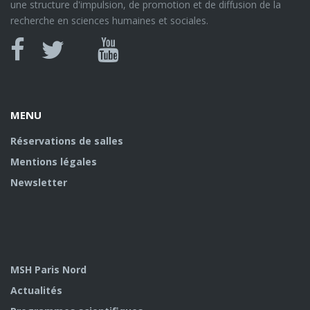
une structure d'impulsion, de promotion et de diffusion de la
recherche en sciences humaines et sociales.
Canal
Facebook
twitter
Youtube
U
MENU
Réservations de salles
Mentions légales
Newsletter
MSH Paris Nord
Actualités