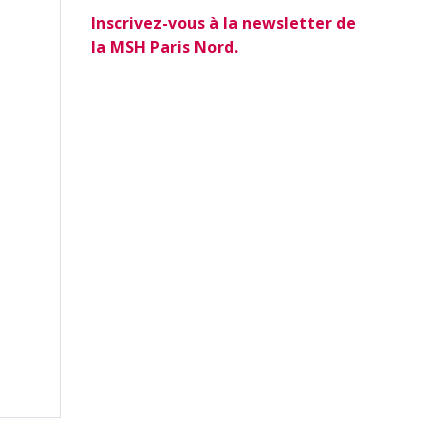
Inscrivez-vous à la newsletter de
la MSH Paris Nord.