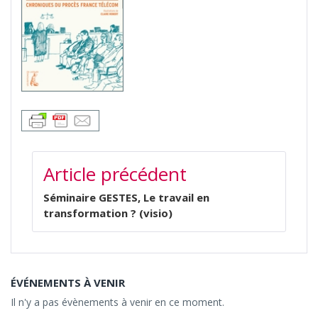
NAVIGATION
Article précédent
DE
L’ARTICLE
Séminaire GESTES, Le travail en
transformation ? (visio)
ÉVÉNEMENTS À VENIR
Il n'y a pas évènements à venir en ce moment.