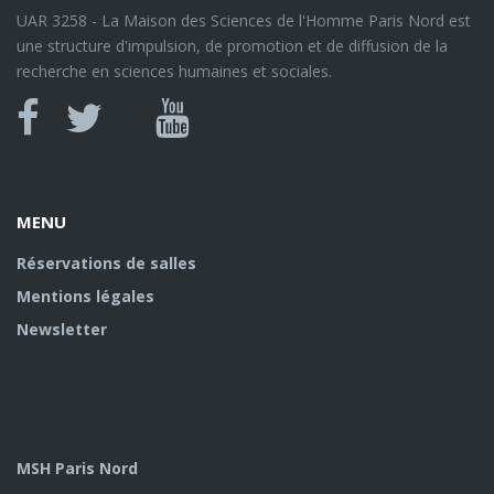
UAR 3258 - La Maison des Sciences de l'Homme Paris Nord est
une structure d'impulsion, de promotion et de diffusion de la
recherche en sciences humaines et sociales.
Canal
Facebook
twitter
Youtube
U
MENU
Réservations de salles
Mentions légales
Newsletter
MSH Paris Nord