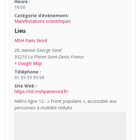
Heure :
16:00
Catégorie d’évènement:
Manifestations scientifiques
Lieu
MSH Paris Nord
20, avenue George Sand
93210
La Plaine Saint-Denis
France
+ Google Map
Téléphone :
01 55 93 93 00
Site Web :
https://tst.mshparisnord.fr/
Métro ligne 12 : « Front populaire », accessible aux
personnes à mobilité réduite