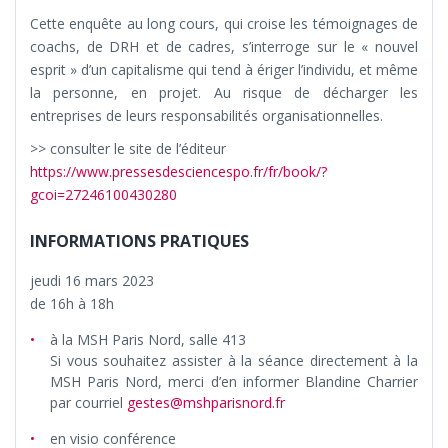
Cette enquête au long cours, qui croise les témoignages de
coachs, de DRH et de cadres, s’interroge sur le « nouvel
esprit » d’un capitalisme qui tend à ériger l’individu, et même
la personne, en projet. Au risque de décharger les
entreprises de leurs responsabilités organisationnelles.
>> consulter le site de l’éditeur
https://www.pressesdesciencespo.fr/fr/book/?
gcoi=27246100430280
INFORMATIONS PRATIQUES
jeudi 16 mars 2023
de 16h à 18h
à la MSH Paris Nord, salle 413
Si vous souhaitez assister à la séance directement à la
MSH Paris Nord, merci d’en informer Blandine Charrier
par courriel
gestes@mshparisnord.fr
en visio conférence