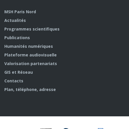
MSH Paris Nord
Actualités
Programmes scientifiques
Publications
Humanités numériques
Plateforme audiovisuelle
Valorisation partenariats
GIS et Réseau
Contacts
Plan, téléphone, adresse