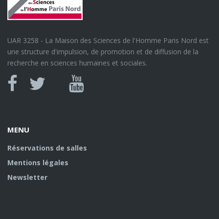
UAR 3258 - La Maison des Sciences de l'Homme Paris Nord est
une structure d'impulsion, de promotion et de diffusion de la
recherche en sciences humaines et sociales.
Canal
Facebook
twitter
Youtube
U
MENU
Réservations de salles
Mentions légales
Newsletter