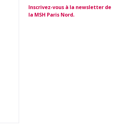
Inscrivez-vous à la newsletter de
la MSH Paris Nord.