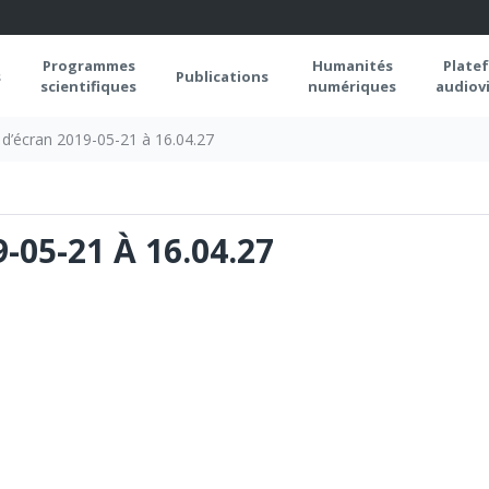
Programmes
Humanités
Plate
s
Publications
scientifiques
numériques
audiovi
d’écran 2019-05-21 à 16.04.27
05-21 À 16.04.27