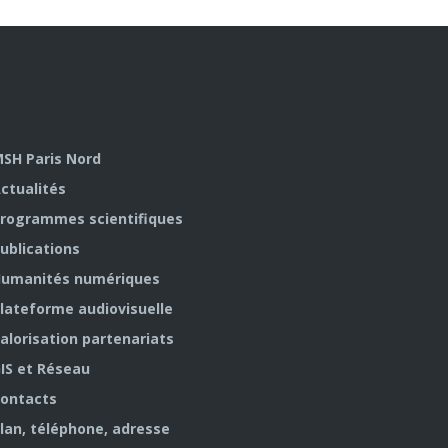
SH Paris Nord
ctualités
rogrammes scientifiques
ublications
umanités numériques
lateforme audiovisuelle
alorisation partenariats
IS et Réseau
ontacts
lan, téléphone, adresse