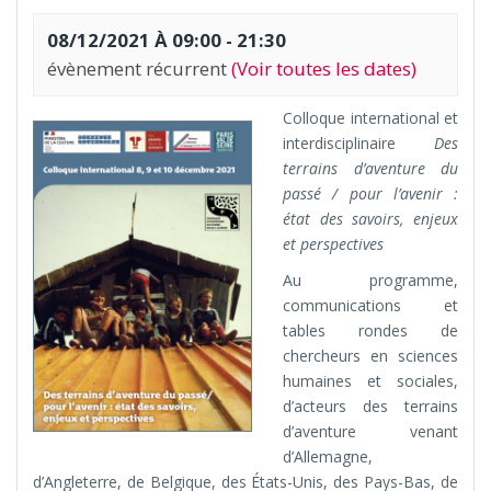
08/12/2021 À 09:00
-
21:30
évènement récurrent
(Voir toutes les dates)
Colloque international et
interdisciplinaire
Des
terrains d’aventure du
passé / pour l’avenir :
état des savoirs, enjeux
et perspectives
Au programme,
communications et
tables rondes de
chercheurs en sciences
humaines et sociales,
d’acteurs des terrains
d’aventure venant
d’Allemagne,
d’Angleterre, de Belgique, des États-Unis, des Pays-Bas, de