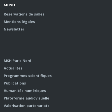
MENU
Réservations de salles
Mentions légales
Newsletter
MSH Paris Nord
Actualités
Programmes scientifiques
Publications
Humanités numériques
Plateforme audiovisuelle
Valorisation partenariats