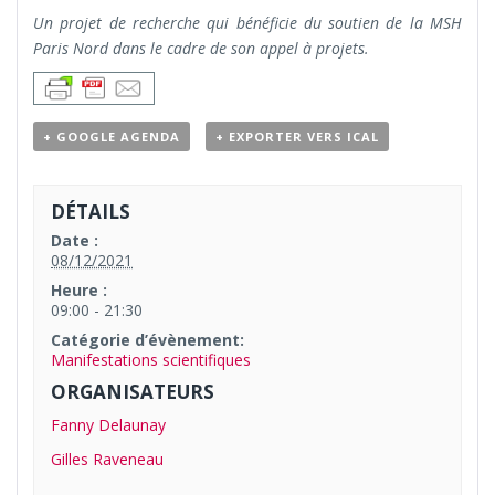
Un projet de recherche qui bénéficie du soutien de la MSH
Paris Nord dans le cadre de son appel à projets.
+ GOOGLE AGENDA
+ EXPORTER VERS ICAL
DÉTAILS
Date :
08/12/2021
Heure :
09:00 - 21:30
Catégorie d’évènement:
Manifestations scientifiques
ORGANISATEURS
Fanny Delaunay
Gilles Raveneau