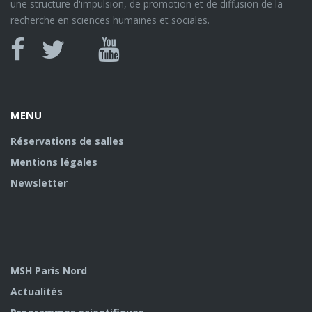
une structure d'impulsion, de promotion et de diffusion de la
recherche en sciences humaines et sociales.
Canal
Facebook
twitter
Youtube
U
MENU
Réservations de salles
Mentions légales
Newsletter
MSH Paris Nord
Actualités