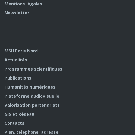
Mentions légales
Newsletter
MSH Paris Nord
Actualités
Programmes scientifiques
Publications
Humanités numériques
Plateforme audiovisuelle
Valorisation partenariats
GIS et Réseau
Contacts
Plan, téléphone, adresse