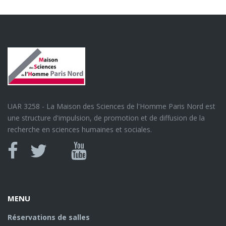
UAR 3258 - La Maison des Sciences de l'Homme Paris Nord est
une structure d'impulsion, de promotion et de diffusion de la
recherche en sciences humaines et sociales.
Canal
Facebook
twitter
Youtube
U
MENU
Réservations de salles