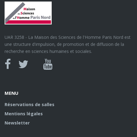
UAR 3258 - La Maison des Sciences de l'Homme Paris Nord est
une structure d'impulsion, de promotion et de diffusion de la
recherche en sciences humaines et sociales.
Canal
Facebook
twitter
Youtube
U
MENU
Réservations de salles
Mentions légales
Newsletter