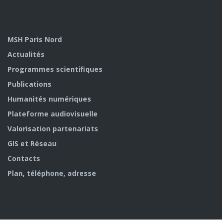
MSH Paris Nord
Actualités
Programmes scientifiques
Publications
Humanités numériques
Plateforme audiovisuelle
Valorisation partenariats
GIS et Réseau
Contacts
Plan, téléphone, adresse