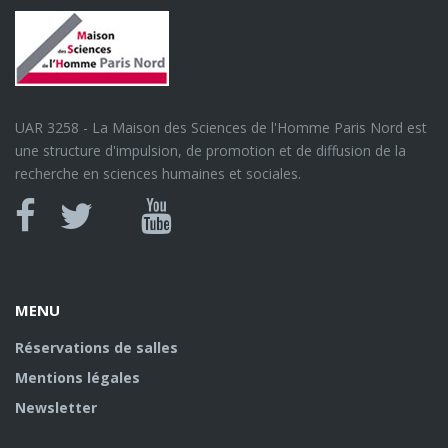
UAR 3258 - La Maison des Sciences de l'Homme Paris Nord est
une structure d'impulsion, de promotion et de diffusion de la
recherche en sciences humaines et sociales.
Canal
Facebook
twitter
Youtube
U
MENU
Réservations de salles
Mentions légales
Newsletter