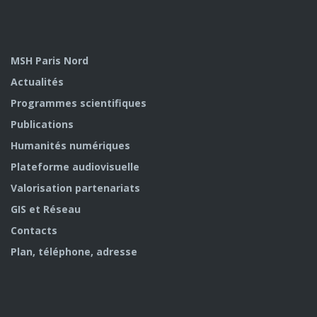
MSH Paris Nord
Actualités
Programmes scientifiques
Publications
Humanités numériques
Plateforme audiovisuelle
Valorisation partenariats
GIS et Réseau
Contacts
Plan, téléphone, adresse