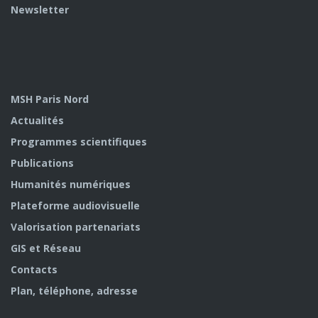
Newsletter
MSH Paris Nord
Actualités
Programmes scientifiques
Publications
Humanités numériques
Plateforme audiovisuelle
Valorisation partenariats
GIS et Réseau
Contacts
Plan, téléphone, adresse