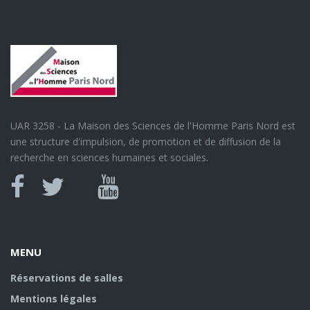
UAR 3258 - La Maison des Sciences de l'Homme Paris Nord est
une structure d'impulsion, de promotion et de diffusion de la
recherche en sciences humaines et sociales.
Canal
Facebook
twitter
Youtube
U
MENU
Réservations de salles
Mentions légales