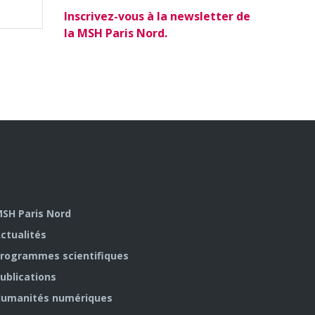
Inscrivez-vous à la newsletter de
la MSH Paris Nord.
SH Paris Nord
ctualités
rogrammes scientifiques
ublications
umanités numériques