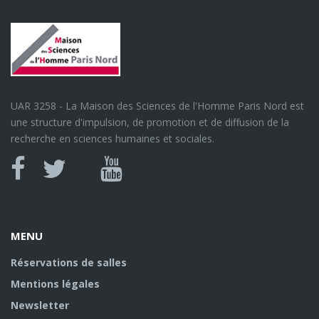
UAR 3258 - La Maison des Sciences de l'Homme Paris Nord est
une structure d'impulsion, de promotion et de diffusion de la
recherche en sciences humaines et sociales.
Canal
Facebook
twitter
Youtube
U
MENU
Réservations de salles
Mentions légales
Newsletter