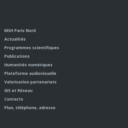
MSH Paris Nord
Actualités
Programmes scientifiques
Publications
Humanités numériques
Plateforme audiovisuelle
Valorisation partenariats
GIS et Réseau
Contacts
Plan, téléphone, adresse