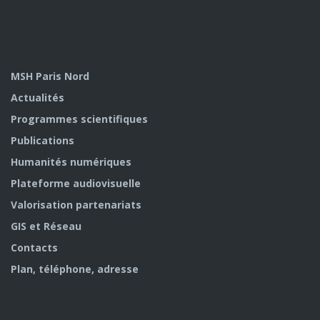
MSH Paris Nord
Actualités
Programmes scientifiques
Publications
Humanités numériques
Plateforme audiovisuelle
Valorisation partenariats
GIS et Réseau
Contacts
Plan, téléphone, adresse