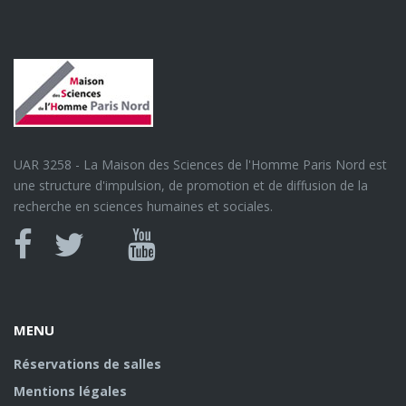
UAR 3258 - La Maison des Sciences de l'Homme Paris Nord est
une structure d'impulsion, de promotion et de diffusion de la
recherche en sciences humaines et sociales.
Canal
Facebook
twitter
Youtube
U
MENU
Réservations de salles
Mentions légales