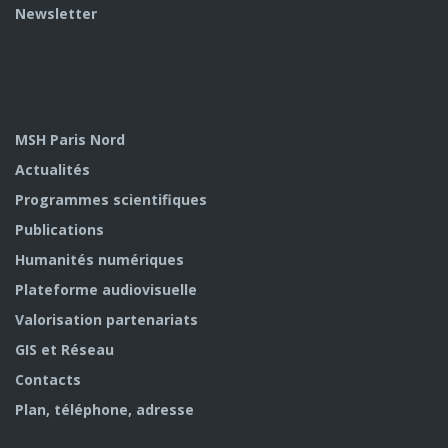
Newsletter
MSH Paris Nord
Actualités
Programmes scientifiques
Publications
Humanités numériques
Plateforme audiovisuelle
Valorisation partenariats
GIS et Réseau
Contacts
Plan, téléphone, adresse