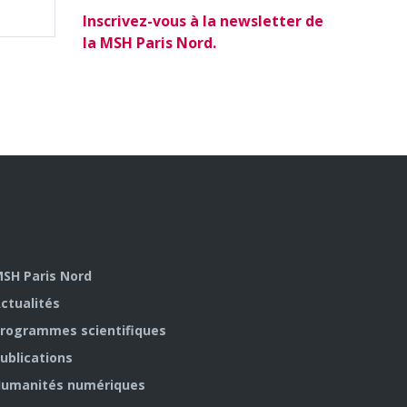
Inscrivez-vous à la newsletter de
la MSH Paris Nord.
SH Paris Nord
ctualités
rogrammes scientifiques
ublications
umanités numériques