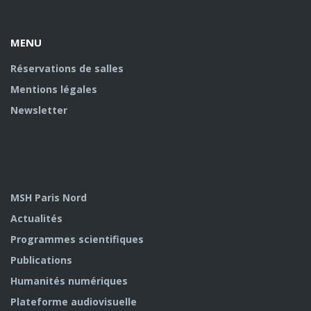
Facebook
twitter
Youtube
U
MENU
Réservations de salles
Mentions légales
Newsletter
MSH Paris Nord
Actualités
Programmes scientifiques
Publications
Humanités numériques
Plateforme audiovisuelle