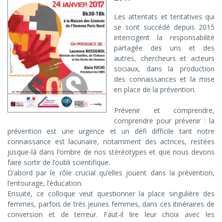
Les attentats et tentatives qui
se sont succédé depuis 2015
interrogent la responsabilité
partagée des uns et des
autres, chercheurs et acteurs
sociaux, dans la production
des connaissances et la mise
en place de la prévention.
Prévenir et comprendre,
comprendre pour prévenir : la
prévention est une urgence et un défi difficile tant notre
connaissance est lacunaire, notamment des actrices, restées
jusque-là dans l’ombre de nos stéréotypes et que nous devons
faire sortir de l’oubli scientifique.
D’abord par le rôle crucial qu’elles jouent dans la prévention,
l’entourage, l’éducation.
Ensuite, ce colloque veut questionner la place singulière des
femmes, parfois de très jeunes femmes, dans ces itinéraires de
conversion et de terreur. Faut-il lire leur choix avec les