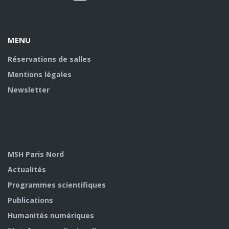
Facebook
twitter
Youtube
U
MENU
Réservations de salles
Mentions légales
Newsletter
MSH Paris Nord
Actualités
Programmes scientifiques
Publications
Humanités numériques