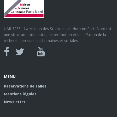
UAR 3258 - La Maison des Sciences de l'Homme Paris Nord est
une structure d'impulsion, de promotion et de diffusion de la
recherche en sciences humaines et sociales.
Canal
Facebook
twitter
Youtube
U
MENU
Réservations de salles
Mentions légales
Newsletter