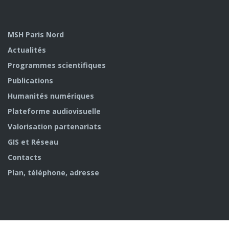
MSH Paris Nord
Actualités
Programmes scientifiques
Publications
Humanités numériques
Plateforme audiovisuelle
Valorisation partenariats
GIS et Réseau
Contacts
Plan, téléphone, adresse