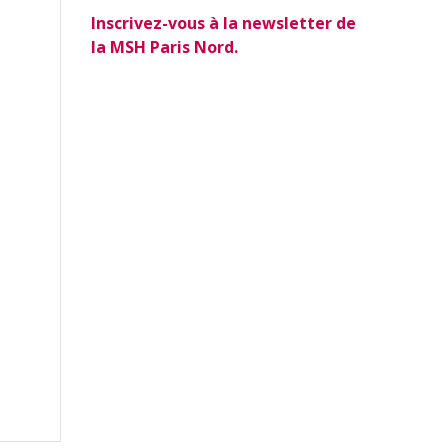
Inscrivez-vous à la newsletter de
la MSH Paris Nord.