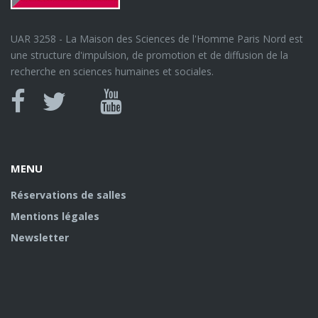
UAR 3258 - La Maison des Sciences de l'Homme Paris Nord est
une structure d'impulsion, de promotion et de diffusion de la
recherche en sciences humaines et sociales.
Canal
Facebook
twitter
Youtube
U
MENU
Réservations de salles
Mentions légales
Newsletter