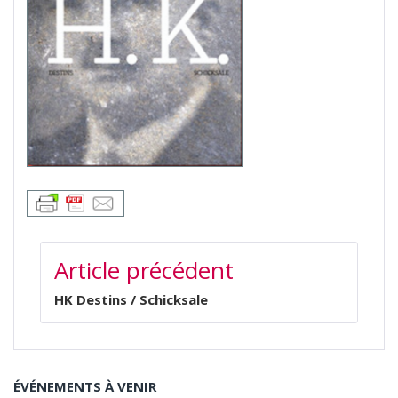
NAVIGATION
Article précédent
DE
L’ARTICLE
HK Destins / Schicksale
ÉVÉNEMENTS À VENIR