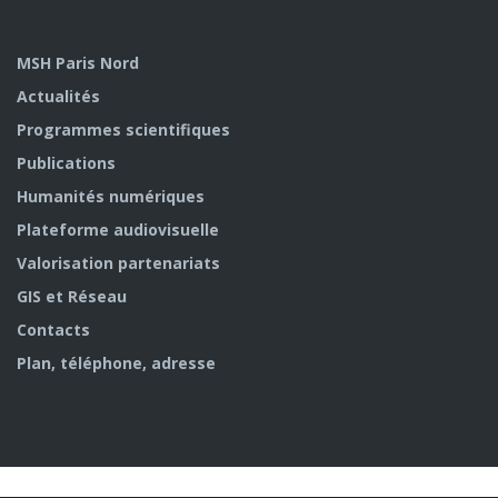
MSH Paris Nord
Actualités
Programmes scientifiques
Publications
Humanités numériques
Plateforme audiovisuelle
Valorisation partenariats
GIS et Réseau
Contacts
Plan, téléphone, adresse