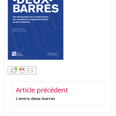
NAVIGATION
Article précédent
DE
L’ARTICLE
L’entre-deux-barres