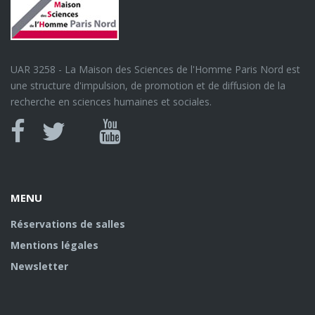
UAR 3258 - La Maison des Sciences de l'Homme Paris Nord est
une structure d'impulsion, de promotion et de diffusion de la
recherche en sciences humaines et sociales.
Canal
Facebook
twitter
Youtube
U
MENU
Réservations de salles
Mentions légales
Newsletter