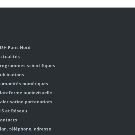
SH Paris Nord
ctualités
rogrammes scientifiques
ublications
umanités numériques
lateforme audiovisuelle
alorisation partenariats
IS et Réseau
ontacts
lan, téléphone, adresse