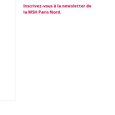
Inscrivez-vous à la newsletter de
la MSH Paris Nord.