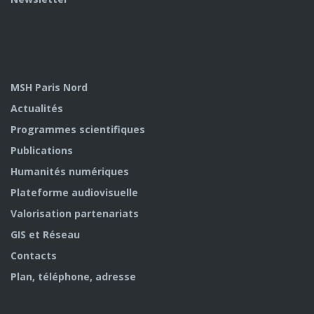
MSH Paris Nord
Actualités
Programmes scientifiques
Publications
Humanités numériques
Plateforme audiovisuelle
Valorisation partenariats
GIS et Réseau
Contacts
Plan, téléphone, adresse