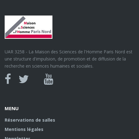
UAR 3258 - La Maison des Sciences de l'Homme Paris Nord est
une structure d'impulsion, de promotion et de diffusion de la
recherche en sciences humaines et sociales.
Canal
Facebook
twitter
Youtube
U
MENU
Réservations de salles
Mentions légales
Newsletter