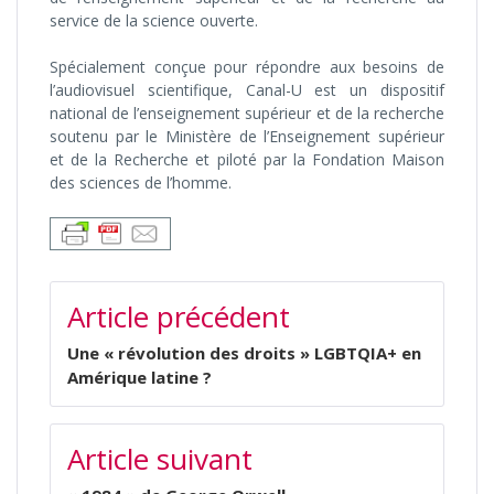
service de la science ouverte.
Spécialement conçue pour répondre aux besoins de
l’audiovisuel scientifique, Canal-U est un dispositif
national de l’enseignement supérieur et de la recherche
soutenu par le Ministère de l’Enseignement supérieur
et de la Recherche et piloté par la Fondation Maison
des sciences de l’homme.
NAVIGATION
Article précédent
DE
L’ARTICLE
Une « révolution des droits » LGBTQIA+ en
Amérique latine ?
Article suivant