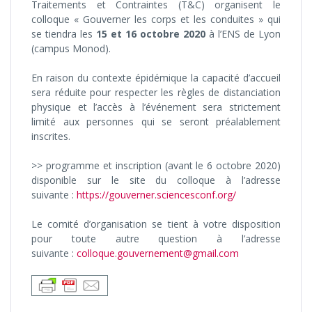
Traitements et Contraintes (T&C) organisent le
colloque « Gouverner les corps et les conduites » qui
se tiendra les
15 et 16 octobre 2020
à l’ENS de Lyon
(campus Monod).
En raison du contexte épidémique la capacité d’accueil
sera réduite pour respecter les règles de distanciation
physique et l’accès à l’événement sera strictement
limité aux personnes qui se seront préalablement
inscrites.
>> programme et inscription (avant le 6 octobre 2020)
disponible sur le site du colloque à l’adresse
suivante :
https://gouverner.sciencesconf.org/
Le comité d’organisation se tient à votre disposition
pour toute autre question à l’adresse
suivante :
colloque.gouvernement@gmail.com