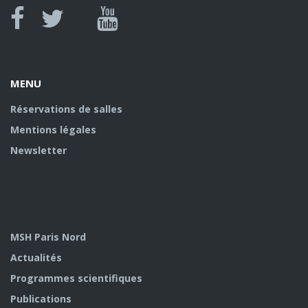
Canal
Facebook
twitter
Youtube
U
MENU
Réservations de salles
Mentions légales
Newsletter
MSH Paris Nord
Actualités
Programmes scientifiques
Publications