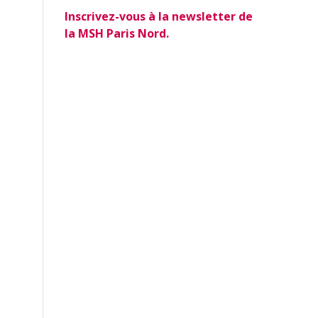
Inscrivez-vous à la newsletter de
la MSH Paris Nord.