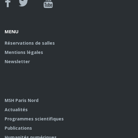
Canal
Facebook
twitter
Youtube
U
MENU
Réservations de salles
Mentions légales
Newsletter
MSH Paris Nord
Actualités
Programmes scientifiques
Publications
Humanités numériques