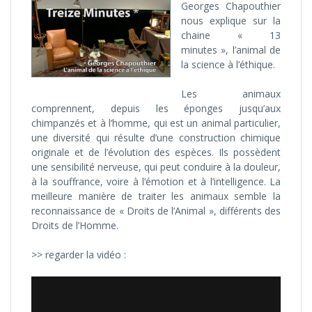
Georges Chapouthier
nous explique sur la
chaine « 13
minutes », l’animal de
la science à l’éthique.
Les animaux
comprennent, depuis les éponges jusqu’aux
chimpanzés et à l’homme, qui est un animal particulier,
une diversité qui résulte d’une construction chimique
originale et de l’évolution des espèces. Ils possèdent
une sensibilité nerveuse, qui peut conduire à la douleur,
à la souffrance, voire à l’émotion et à l’intelligence. La
meilleure manière de traiter les animaux semble la
reconnaissance de « Droits de l’Animal », différents des
Droits de l’Homme.
>> regarder la vidéo :