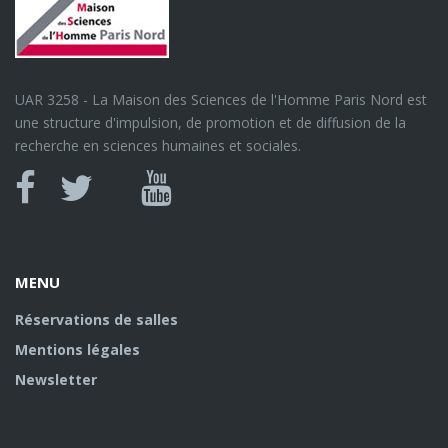
UAR 3258 - La Maison des Sciences de l'Homme Paris Nord est
une structure d'impulsion, de promotion et de diffusion de la
recherche en sciences humaines et sociales.
Canal
Facebook
twitter
Youtube
U
MENU
Réservations de salles
Mentions légales
Newsletter