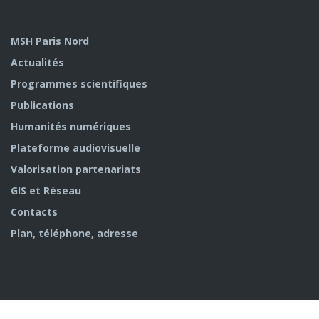
MSH Paris Nord
Actualités
Programmes scientifiques
Publications
Humanités numériques
Plateforme audiovisuelle
Valorisation partenariats
GIS et Réseau
Contacts
Plan, téléphone, adresse