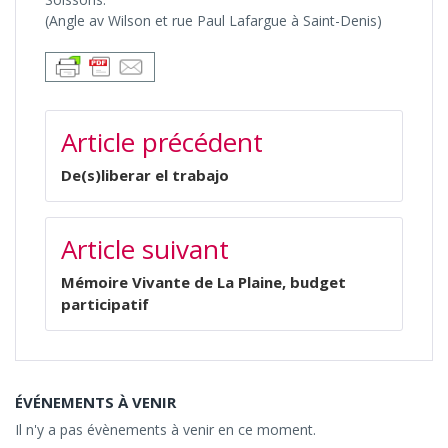
(Angle av Wilson et rue Paul Lafargue à Saint-Denis)
NAVIGATION
Article précédent
DE
L’ARTICLE
De(s)liberar el trabajo
Article suivant
Mémoire Vivante de La Plaine, budget
participatif
ÉVÉNEMENTS À VENIR
Il n'y a pas évènements à venir en ce moment.