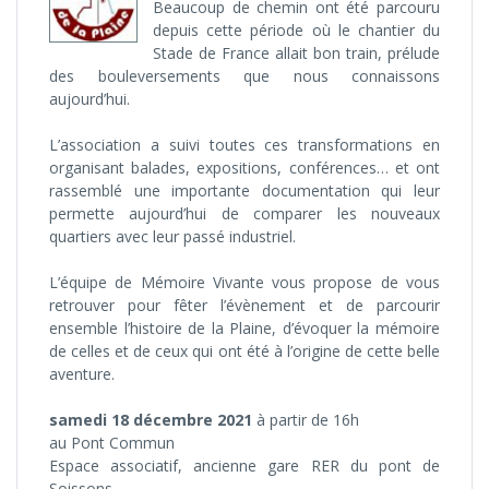
Beaucoup de chemin ont été parcouru
depuis cette période où le chantier du
Stade de France allait bon train, prélude
des bouleversements que nous connaissons
aujourd’hui.
L’association a suivi toutes ces transformations en
organisant balades, expositions, conférences… et ont
rassemblé une importante documentation qui leur
permette aujourd’hui de comparer les nouveaux
quartiers avec leur passé industriel.
L’équipe de Mémoire Vivante vous propose de vous
retrouver pour fêter l’évènement et de parcourir
ensemble l’histoire de la Plaine, d’évoquer la mémoire
de celles et de ceux qui ont été à l’origine de cette belle
aventure.
samedi 18 décembre 2021
à partir de 16h
au Pont Commun
Espace associatif, ancienne gare RER du pont de
Soissons.