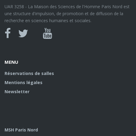
UAR 3258 - La Maison des Sciences de l'Homme Paris Nord est
une structure d'impulsion, de promotion et de diffusion de la
recherche en sciences humaines et sociales.
Canal
Facebook
twitter
Youtube
U
MENU
Réservations de salles
Mentions légales
Newsletter
MSH Paris Nord