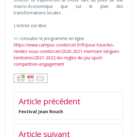
macro-économique que sur le plan des
transformations locales
L’entrée est libre.
>> consulter le programme en ligne
https://www.campus-condorcet.fr/fr/pour-tous/les-
rendez-vous-condorcet/2020-2021-memoire-langues-
territoires/2021-2022-les-regles-du-jeu-sport-
competition-engagement
NAVIGATION
Article précédent
DE
L’ARTICLE
Festival Jean Rouch
Article suivant