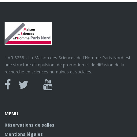
UAR 3258 - La Maison des Sciences de l'Homme Paris Nord est
une structure d'impulsion, de promotion et de diffusion de la
recherche en sciences humaines et sociales.
Canal
Facebook
twitter
Youtube
U
MENU
Réservations de salles
Mentions légales