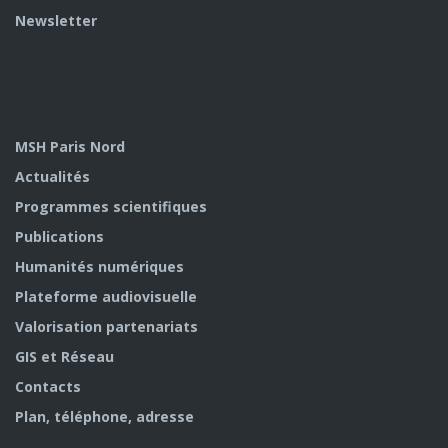
Newsletter
MSH Paris Nord
Actualités
Programmes scientifiques
Publications
Humanités numériques
Plateforme audiovisuelle
Valorisation partenariats
GIS et Réseau
Contacts
Plan, téléphone, adresse