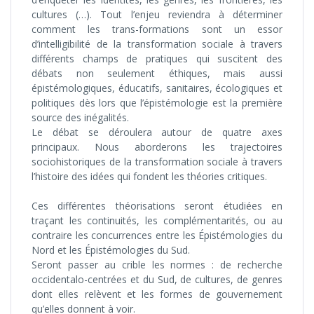
cultures (…). Tout l’enjeu reviendra à déterminer
comment les trans-formations sont un essor
d’intelligibilité de la transformation sociale à travers
différents champs de pratiques qui suscitent des
débats non seulement éthiques, mais aussi
épistémologiques, éducatifs, sanitaires, écologiques et
politiques dès lors que l’épistémologie est la première
source des inégalités.
Le débat se déroulera autour de quatre axes
principaux. Nous aborderons les trajectoires
sociohistoriques de la transformation sociale à travers
l’histoire des idées qui fondent les théories critiques.
Ces différentes théorisations seront étudiées en
traçant les continuités, les complémentarités, ou au
contraire les concurrences entre les Épistémologies du
Nord et les Épistémologies du Sud.
Seront passer au crible les normes : de recherche
occidentalo-centrées et du Sud, de cultures, de genres
dont elles relèvent et les formes de gouvernement
qu’elles donnent à voir.