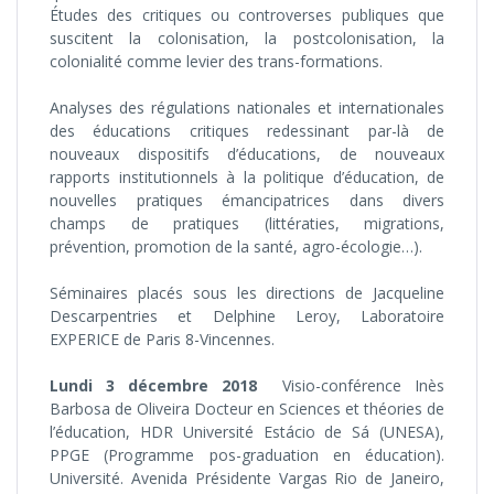
Études des critiques ou controverses publiques que
suscitent la colonisation, la postcolonisation, la
colonialité comme levier des trans-formations.
Analyses des régulations nationales et internationales
des éducations critiques redessinant par-là de
nouveaux dispositifs d’éducations, de nouveaux
rapports institutionnels à la politique d’éducation, de
nouvelles pratiques émancipatrices dans divers
champs de pratiques (littératies, migrations,
prévention, promotion de la santé, agro-écologie…).
Séminaires placés sous les directions de Jacqueline
Descarpentries et Delphine Leroy, Laboratoire
EXPERICE de Paris 8-Vincennes.
Lundi 3 décembre 2018
Visio-conférence Inès
Barbosa de Oliveira Docteur en Sciences et théories de
l’éducation, HDR Université Estácio de Sá (UNESA),
PPGE (Programme pos-graduation en éducation).
Université. Avenida Présidente Vargas Rio de Janeiro,