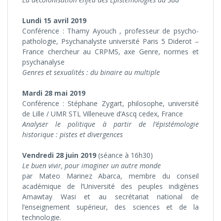
Lundi 15 avril 2019
Conférence : Thamy Ayouch , professeur de psycho-
pathologie, Psychanalyste université Paris 5 Diderot –
France chercheur au CRPMS, axe Genre, normes et
psychanalyse
Genres et sexualités : du binaire au multiple
Mardi 28 mai 2019
Conférence : Stéphane Zygart, philosophe, université
de Lille / UMR STL Villeneuve d’Ascq cedex, France
Analyser le politique à partir de l’épistémologie
historique : pistes et divergences
Vendredi 28 juin 2019
(séance à 16h30)
Le buen vivir, pour imaginer un autre monde
par Mateo Marinez Abarca, membre du conseil
académique de l’Université des peuples indigènes
Amawtay Wasi et au secrétariat national de
l’enseignement supérieur, des sciences et de la
technologie.