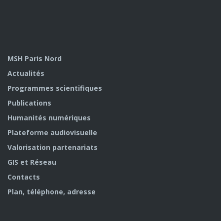
MSH Paris Nord
Actualités
Programmes scientifiques
Publications
Humanités numériques
Plateforme audiovisuelle
Valorisation partenariats
GIS et Réseau
Contacts
Plan, téléphone, adresse