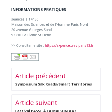
INFORMATIONS PRATIQUES
séances à 14h30
Maison des Sciences et de l’Homme Paris Nord
20 avenue Georges Sand
93210 La Plaine St Denis
>> Consulter le site :
https://experice.univ-paris13.fr
NAVIGATION
Article précédent
DE
L’ARTICLE
Symposium Silk Roads/Smart Territories
Article suivant
Festival PASSE À LA MAISON #4 !