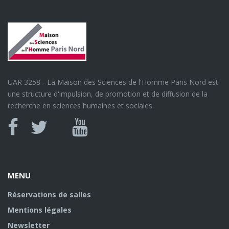
UAR 3258 - La Maison des Sciences de l'Homme Paris Nord est
une structure d'impulsion, de promotion et de diffusion de la
recherche en sciences humaines et sociales.
Canal
Facebook
twitter
Youtube
U
MENU
Réservations de salles
Mentions légales
Newsletter