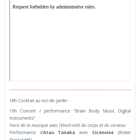
18h Cocktail au rez-de-jardin
19h Concert / performance “Brain Body Music Digital
Instruments”
Faire de la musique avec l’électricité du corps et du cerveau
Performance d’
Atau Tanaka
avec
Cicanoise
(Robin
Dussurget)