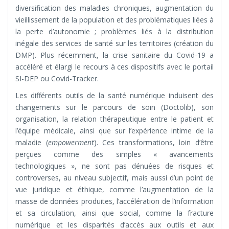
diversification des maladies chroniques, augmentation du
vieillissement de la population et des problématiques liées à
la perte d’autonomie ; problèmes liés à la distribution
inégale des services de santé sur les territoires (création du
DMP). Plus récemment, la crise sanitaire du Covid-19 a
accéléré et élargi le recours à ces dispositifs avec le portail
SI-DEP ou Covid-Tracker.
Les différents outils de la santé numérique induisent des
changements sur le parcours de soin (Doctolib), son
organisation, la relation thérapeutique entre le patient et
l’équipe médicale, ainsi que sur l’expérience intime de la
maladie (
empowerment
). Ces transformations, loin d’être
perçues comme des simples « avancements
technologiques », ne sont pas dénuées de risques et
controverses, au niveau subjectif, mais aussi d’un point de
vue juridique et éthique, comme l’augmentation de la
masse de données produites, l’accélération de l’information
et sa circulation, ainsi que social, comme la fracture
numérique et les disparités d’accès aux outils et aux