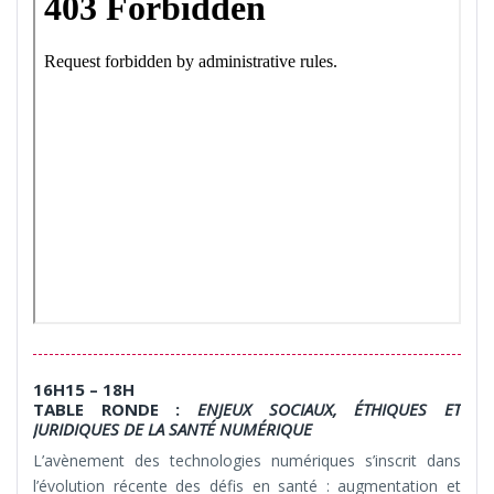
16H15 – 18H
TABLE RONDE :
ENJEUX SOCIAUX, ÉTHIQUES ET
JURIDIQUES DE LA SANTÉ NUMÉRIQUE
L’avènement des technologies numériques s’inscrit dans
l’évolution récente des défis en santé : augmentation et