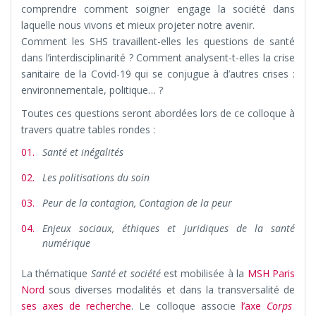
comprendre comment soigner engage la société dans
laquelle nous vivons et mieux projeter notre avenir.
Comment les SHS travaillent-elles les questions de santé
dans l’interdisciplinarité ? Comment analysent-t-elles la crise
sanitaire de la Covid-19 qui se conjugue à d’autres crises :
environnementale, politique… ?
Toutes ces questions seront abordées lors de ce colloque à
travers quatre tables rondes :
Santé et inégalités
Les politisations du soin
Peur de la contagion, Contagion de la peur
Enjeux sociaux, éthiques et juridiques de la santé
numérique
La thématique
Santé et société
est mobilisée à la
MSH Paris
Nord
sous diverses modalités et dans la transversalité de
ses axes de recherche
. Le colloque associe
l’axe
Corps