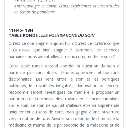
Anthropologie et Covid. États, expériences et incertitudes
en temps de pandémie
11H45- 13H
TABLE RONDE :
LES POLITISATIONS DU SOIN
Qu’est-ce que soigner aujourd’hui ? Qu’est-ce qu’être soigné
? Qu’est-ce que bien soigner ? Comment les sciences
humaines nous aident-elles à mieux comprendre le soin ?
Cette table ronde entend aborder la question du soin à
partir de plusieurs objets d’étude, approches et horizons
disciplinaires. Les liens entre le soin et les politiques
publiques, le travail, les inégalités, l’innovation ou encore
l’économie seront investigués de manière à proposer un
panorama de la richesse des travaux en sciences humaines
sur le soin. Le soin ne saurait d’ailleurs être ici appréhendé
uniquement au sens de cure, mais gagne à une ouverture
vers la notion de
care
. Ainsi le soin déborde le champ de la
médecine et même de la philosophie de la médecine et de