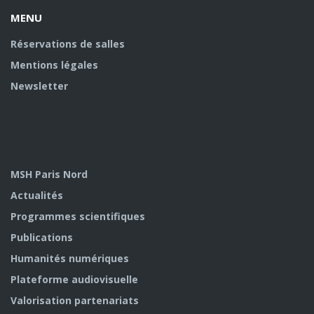
MENU
Réservations de salles
Mentions légales
Newsletter
MSH Paris Nord
Actualités
Programmes scientifiques
Publications
Humanités numériques
Plateforme audiovisuelle
Valorisation partenariats