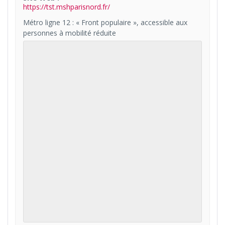
https://tst.mshparisnord.fr/
Métro ligne 12 : « Front populaire », accessible aux
personnes à mobilité réduite