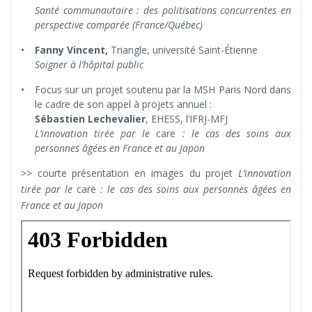
Santé communautaire : des politisations concurrentes en
perspective comparée (France/Québec)
Fanny Vincent,
Triangle
, université Saint-Étienne
S
oigner à l’hôpital public
Focus sur un projet soutenu par la MSH Paris Nord dans
le cadre de son appel à projets annuel :
Sébastien Lechevalier
, EHESS, l’IFRJ-MFJ
L’innovation tirée par le
care
: le cas des soins aux
personnes âgées en France et au Japon
>> courte présentation en images du projet
L’innovation
tirée par le
care
: le cas des soins aux personnes âgées en
France et au Japon