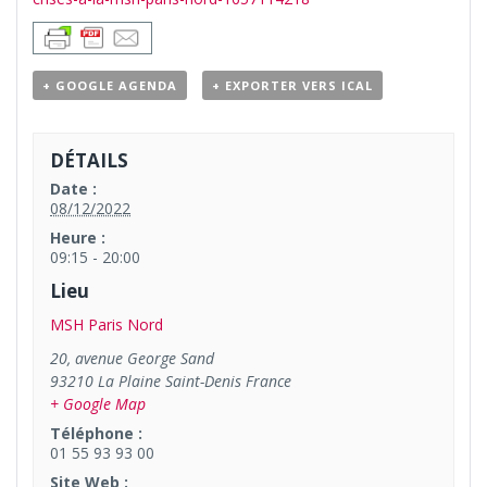
+ GOOGLE AGENDA
+ EXPORTER VERS ICAL
DÉTAILS
Date :
08/12/2022
Heure :
09:15 - 20:00
Lieu
MSH Paris Nord
20, avenue George Sand
93210
La Plaine Saint-Denis
France
+ Google Map
Téléphone :
01 55 93 93 00
Site Web :